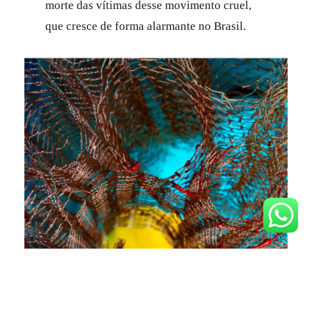
morte das vítimas desse movimento cruel,
que cresce de forma alarmante no Brasil.