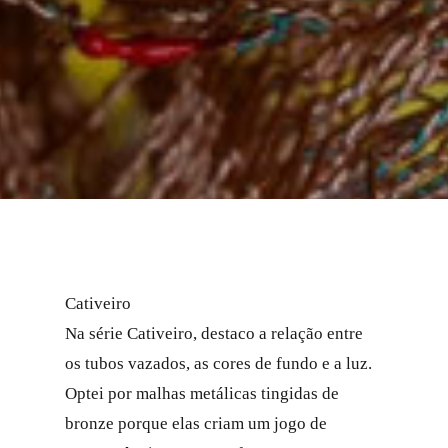
Cativeiro
Na série Cativeiro, destaco a relação entre
os tubos vazados, as cores de fundo e a luz.
Optei por malhas metálicas tingidas de
bronze porque elas criam um jogo de