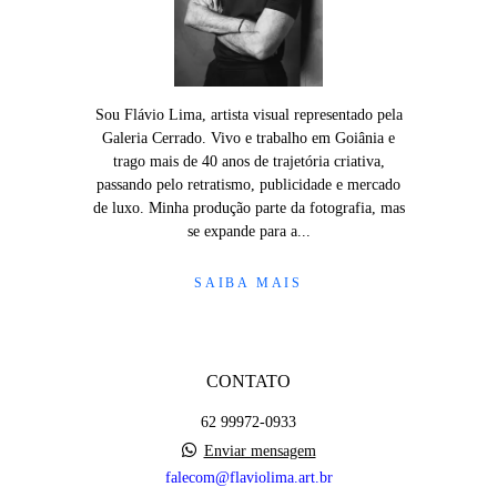
Sou Flávio Lima, artista visual representado pela
Galeria Cerrado. Vivo e trabalho em Goiânia e
trago mais de 40 anos de trajetória criativa,
passando pelo retratismo, publicidade e mercado
de luxo. Minha produção parte da fotografia, mas
se expande para a...
SAIBA MAIS
CONTATO
62 99972-0933
Enviar mensagem
falecom@flaviolima.art.br