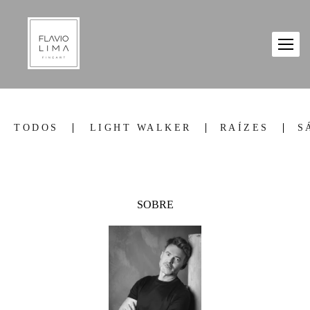
TODOS
LIGHT WALKER
RAÍZES
S
SOBRE